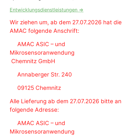
Entwicklungsdienstleistungen ⇒
Wir ziehen um, ab dem 27.07.2026 hat die
AMAC folgende Anschrift:
AMAC ASIC – und
Mikrosensoranwendung
Chemnitz GmbH
Annaberger Str. 240
09125 Chemnitz
Alle Lieferung ab dem 27.07.2026 bitte an
folgende Adresse:
AMAC ASIC – und
Mikrosensoranwendung