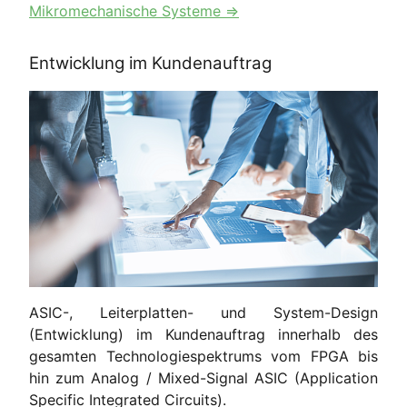
Mikromechanische Systeme ⇒
Entwicklung im Kundenauftrag
ASIC-, Leiterplatten- und System-Design
(Entwicklung) im Kundenauftrag innerhalb des
gesamten Technologiespektrums vom FPGA bis
hin zum Analog / Mixed-Signal ASIC (Application
Specific Integrated Circuits).