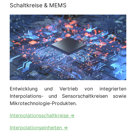
Schaltkreise & MEMS
Entwicklung und Vertrieb von integrierten
Interpolations- und Sensorschaltkreisen sowie
Mikrotechnologie-Produkten.
Interpolationsschaltkreise ⇒
Interpolationseinheiten ⇒