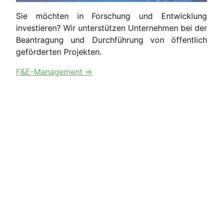
Sie möchten in Forschung und Entwicklung
investieren? Wir unterstützen Unternehmen bei der
Beantragung und Durchführung von öffentlich
geförderten Projekten.
F&E-Management ⇒