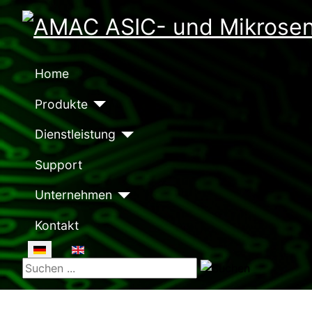
Home
Produkte
Dienstleistung
Support
Unternehmen
Kontakt
Sprache auswählen
Suchen ...