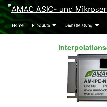
Home
Produkte
Dienstleistung
Interpolation