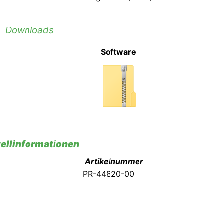
Downloads
Software
ellinformationen
Artikelnummer
PR-44820-00