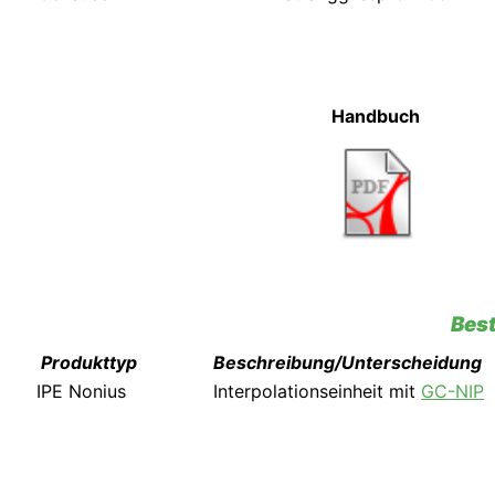
Handbuch
Best
Produkttyp
Beschreibung/Unterscheidung
IPE Nonius
Interpolationseinheit mit
GC-NIP