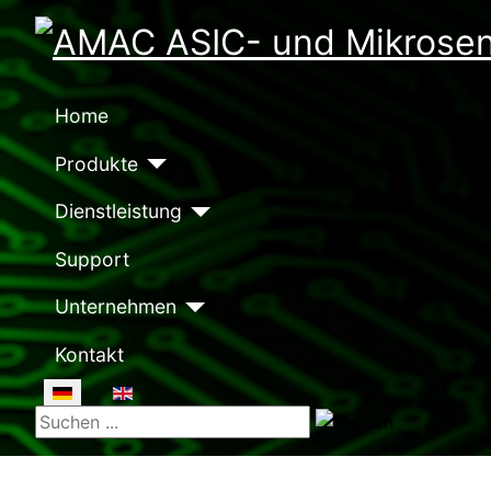
Home
Produkte
Dienstleistung
Support
Unternehmen
Kontakt
Sprache auswählen
Suchen ...